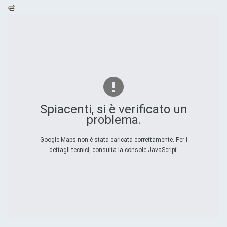
Spiacenti, si è verificato un
problema.
Google Maps non è stata caricata correttamente. Per i
dettagli tecnici, consulta la console JavaScript.