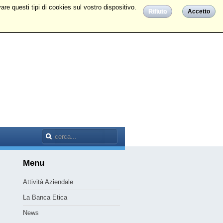
are questi tipi di cookies sul vostro dispositivo.
Rifiuto
Accetto
Menu
Attività Aziendale
La Banca Etica
News