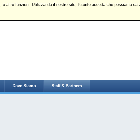
 e altre funzioni. Utilizzando il nostro sito, l'utente accetta che possiamo salv
Dove Siamo
Staff & Partners