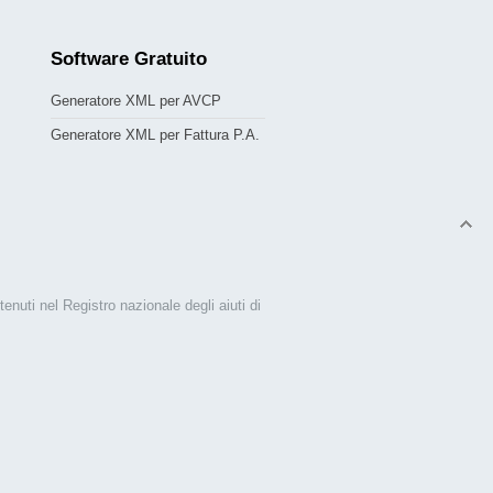
Software
Gratuito
Generatore XML per AVCP
Generatore XML per Fattura P.A.
tenuti nel Registro nazionale degli aiuti di