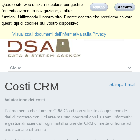
Questo sito web utilizza i cookies per gestire
Rifiuto
Accetto
l'autenticazione, la navigazione, e altre
funzioni. Utilizzando il nostro sito, l'utente accetta che possiamo salvare
questi tipi di cookies sul vostro dispositivo.
Visualizza i documenti dell'informativa sulla Privacy
Costi CRM
Stampa
Email
Valutazione dei costi
Dal momento che il nostro CRM-Cloud non si limita alla gestione dei
dati di contatto con il cliente ma può integrarsi con i sistemi informativi
e gestionali aziendali, ogni installazione del CRM ci mette di fronte ad
uno scenario differente.